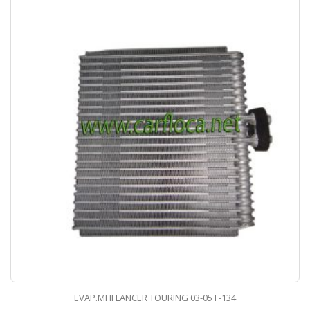
EVAP.MHI LANCER TOURING 03-05 F-134