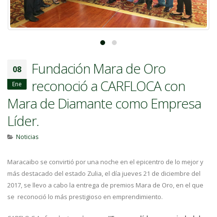
Fundación Mara de Oro
08
reconoció a CARFLOCA con
Ene
Mara de Diamante como Empresa
Líder.
Noticias
Maracaibo se convirtió por una noche en el epicentro de lo mejor y
más destacado del estado Zulia, el día jueves 21 de diciembre del
2017, se llevo a cabo la entrega de premios Mara de Oro, en el que
se reconoció lo más prestigioso en emprendimiento.